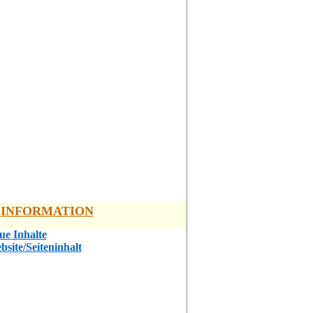
INFORMATION
ue Inhalte
bsite/Seiteninhalt